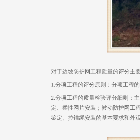
对于边坡防护网工程质量的评分主
1.分项工程的评分原则：分项工程
2.分项工程的质量检验评分细则：
定、柔性网片安装；被动防护网工
鉴定、拉锚绳安装的基本要求和外