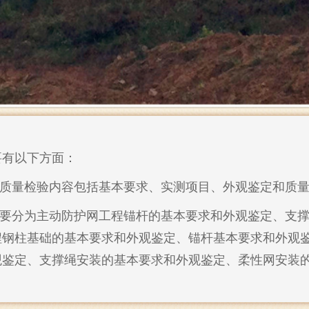
要有以下方面：
的质量检验内容包括基本要求、实测项目、外观鉴定和质
主要分为主动防护网工程锚杆的基本要求和外观鉴定、支
程钢柱基础的基本要求和外观鉴定、锚杆基本要求和外观
观鉴定、支撑绳安装的基本要求和外观鉴定、柔性网安装