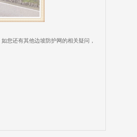
，如您还有其他边坡防护网的相关疑问，