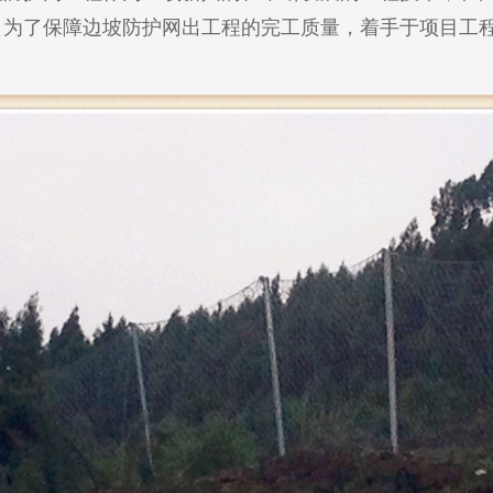
，为了保障边坡防护网出工程的完工质量，着手于项目工