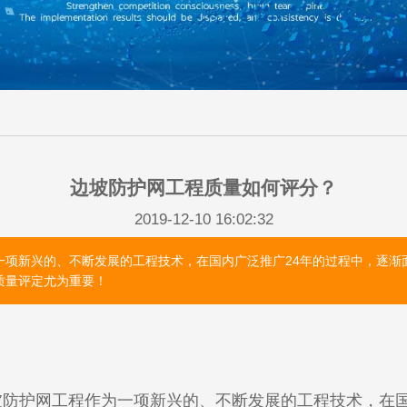
边坡防护网工程质量如何评分？
2019-12-10 16:02:32
一项新兴的、不断发展的工程技术，在国内广泛推广24年的过程中，逐渐
质量评定尤为重要！
防护网工程作为一项新兴的、不断发展的工程技术，在国