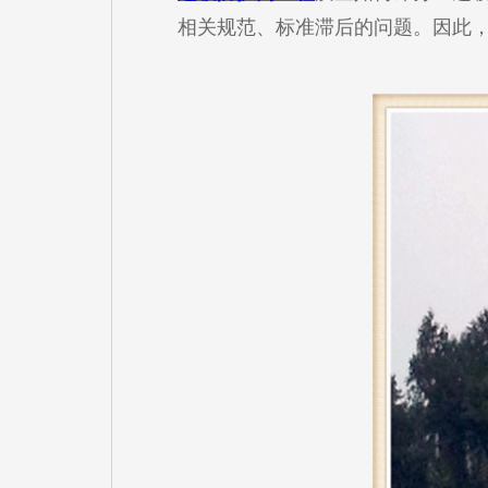
相关规范、标准滞后的问题。因此