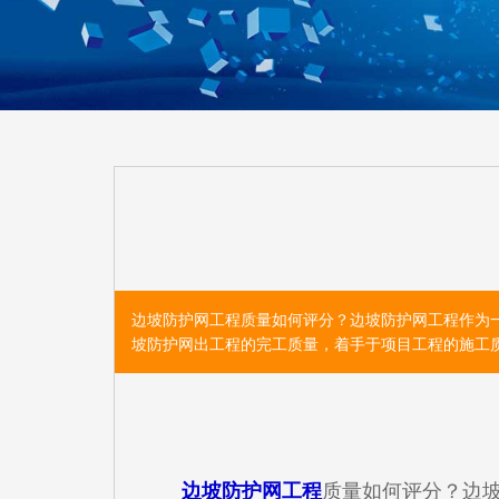
边坡防护网工程质量如何评分？边坡防护网工程作为
坡防护网出工程的完工质量，着手于项目工程的施工
边坡防护网工程
质量如何评分？边坡