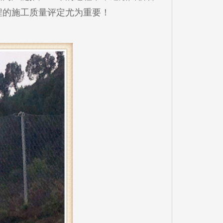
程的施工质量评定尤为重要！