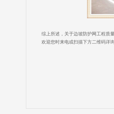
综上所述，关于边坡防护网工程质
欢迎您时来电或扫描下方二维码详