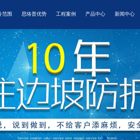
务范围
思络普优势
工程案例
产品中心
新闻中心