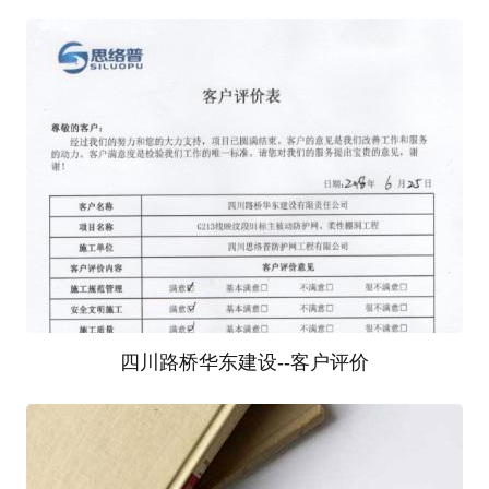
1
四川路桥华东建设--客户评价