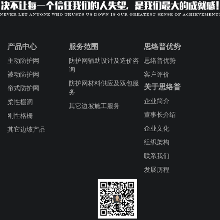
产品中心
服务范围
思络普优势
主动防护网
防护网辅助设计及造价咨
思络普优势
询
被动防护网
客户评价
防护网材料供应及双包服
关于思络普
帘式防护网
务
企业简介
柔性棚洞
其它边坡施工服务
董事长介绍
刚性格栅
企业文化
其它边坡产品
组织架构
联系我们
发展历程