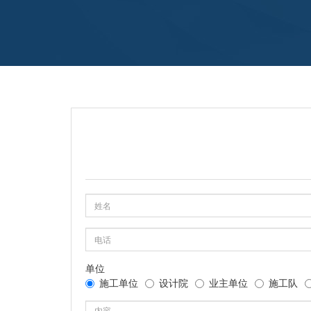
此感兴趣的朋友们可继续下文了解哦！
单位
施工单位
设计院
业主单位
施工队