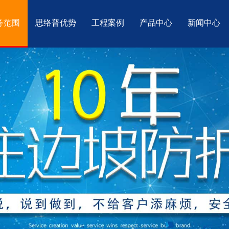
务范围
思络普优势
工程案例
产品中心
新闻中心