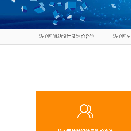
防护网辅助设计及造价咨询
防护网