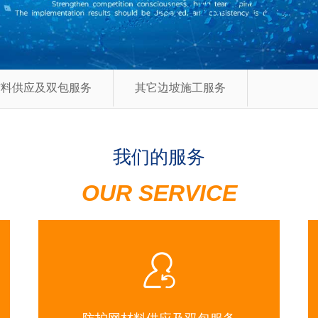
材料供应及双包服务
其它边坡施工服务
我们的服务
OUR SERVICE