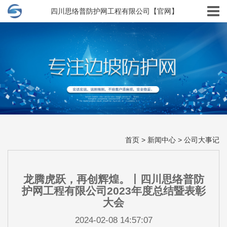
四川思络普防护网工程有限公司【官网】
首页
>
新闻中心
>
公司大事记
龙腾虎跃，再创辉煌。丨四川思络普防
护网工程有限公司2023年度总结暨表彰
大会
2024-02-08 14:57:07